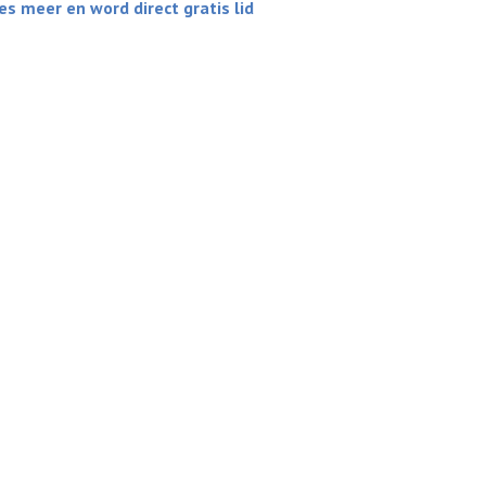
es meer en word direct gratis lid