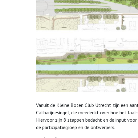
Vanuit de Kleine Boten Club Utrecht zijn een aant
Catharijnesingel, die meedenkt over hoe het laats
Hiervoor zijn 8 stappen bedacht en de input voor s
de participatiegroep en de ontwerpers.