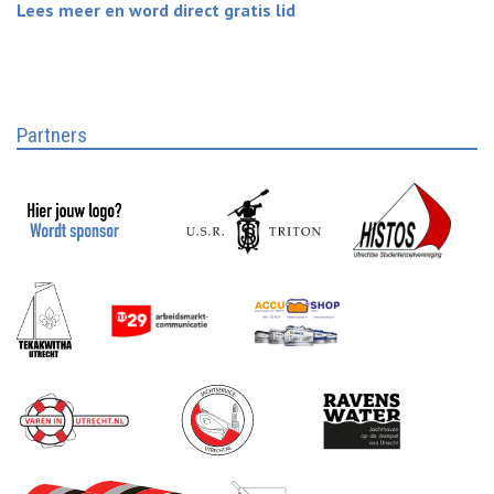
Lees meer en word direct gratis lid
Partners