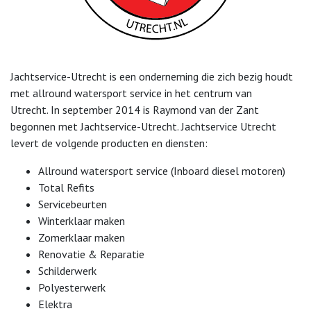
Jachtservice-Utrecht is een onderneming die zich bezig houdt
met allround watersport service in het centrum van
Utrecht. In september 2014 is Raymond van der Zant
begonnen met Jachtservice-Utrecht. Jachtservice Utrecht
levert de volgende producten en diensten:
Allround watersport service (Inboard diesel motoren)
Total Refits
Servicebeurten
Winterklaar maken
Zomerklaar maken
Renovatie & Reparatie
Schilderwerk
Polyesterwerk
Elektra