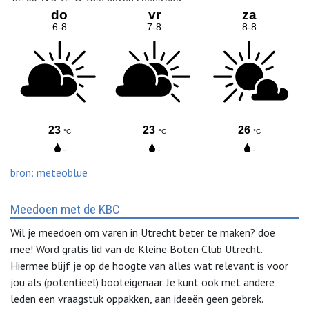
bron: meteoblue
Meedoen met de KBC
Wil je meedoen om varen in Utrecht beter te maken? doe
mee! Word gratis lid van de Kleine Boten Club Utrecht.
Hiermee blijf je op de hoogte van alles wat relevant is voor
jou als (potentieel) booteigenaar. Je kunt ook met andere
leden een vraagstuk oppakken, aan ideeën geen gebrek.