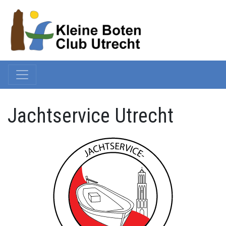
Jachtservice Utrecht