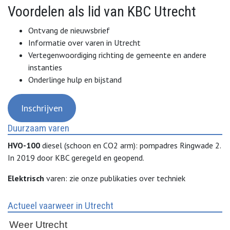
Voordelen als lid van KBC Utrecht
Ontvang de nieuwsbrief
Informatie over varen in Utrecht
Vertegenwoordiging richting de gemeente en andere
instanties
Onderlinge hulp en bijstand
Inschrijven
Duurzaam varen
HVO-100
diesel (schoon en CO2 arm): pompadres Ringwade 2.
In 2019 door KBC geregeld en geopend.
Elektrisch
varen: zie onze publikaties over techniek
Actueel vaarweer in Utrecht