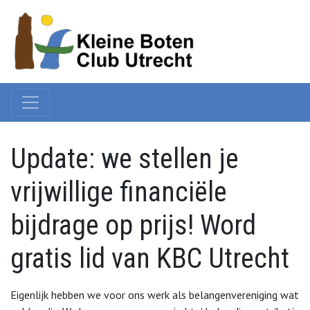
Update: we stellen je
vrijwillige financiële
bijdrage op prijs! Word
gratis lid van KBC Utrecht
Eigenlijk hebben we voor ons werk als belangenvereniging wat