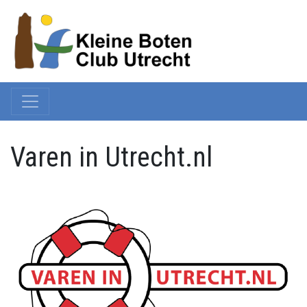
Varen in Utrecht.nl