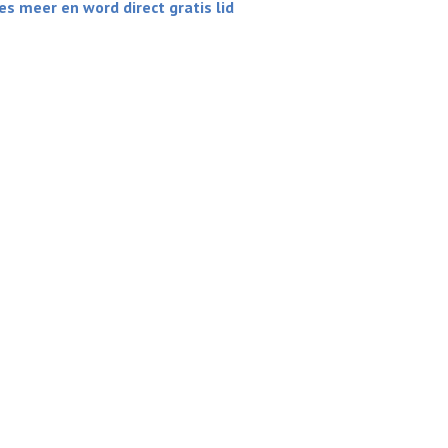
es meer en word direct gratis lid