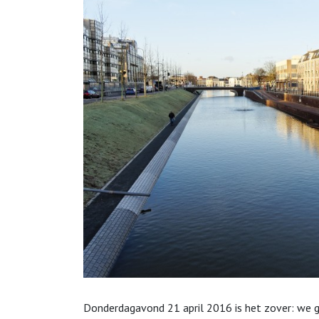
Donderdagavond 21 april 2016 is het zover: we 