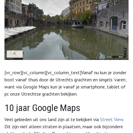
[vc_row][vc_column][vc_column_text]Vanaf nu kun je zonder
boot vanaf thuis door de Utrechts grachten en singels ‘varen’,
want via Google Maps kun je vanaf je smartphone, tablet of
pc onze Utrechtse grachten bekijken.
10 jaar Google Maps
Veel gebieden uit ons land zijn al te bekijken via
Street View
.
Dit zijn niet alleen straten in plaatsen, maar ook bijzondere