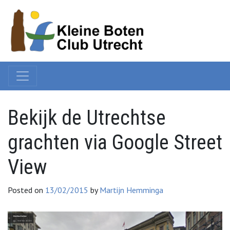
Bekijk de Utrechtse
grachten via Google Street
View
Posted on
13/02/2015
by
Martijn Hemminga