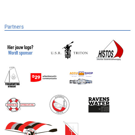
Partners