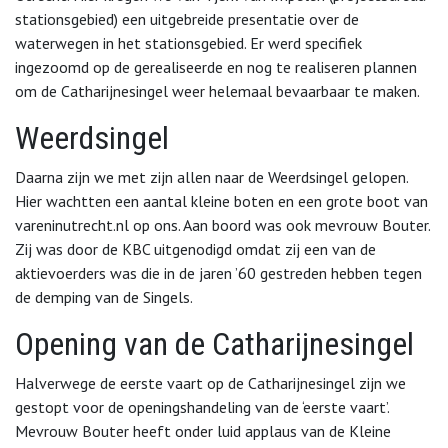
stationsgebied) een uitgebreide presentatie over de
waterwegen in het stationsgebied. Er werd specifiek
ingezoomd op de gerealiseerde en nog te realiseren plannen
om de Catharijnesingel weer helemaal bevaarbaar te maken.
Weerdsingel
Daarna zijn we met zijn allen naar de Weerdsingel gelopen.
Hier wachtten een aantal kleine boten en een grote boot van
vareninutrecht.nl op ons. Aan boord was ook mevrouw Bouter.
Zij was door de KBC uitgenodigd omdat zij een van de
aktievoerders was die in de jaren ’60 gestreden hebben tegen
de demping van de Singels.
Opening van de Catharijnesingel
Halverwege de eerste vaart op de Catharijnesingel zijn we
gestopt voor de openingshandeling van de ‘eerste vaart’.
Mevrouw Bouter heeft onder luid applaus van de Kleine