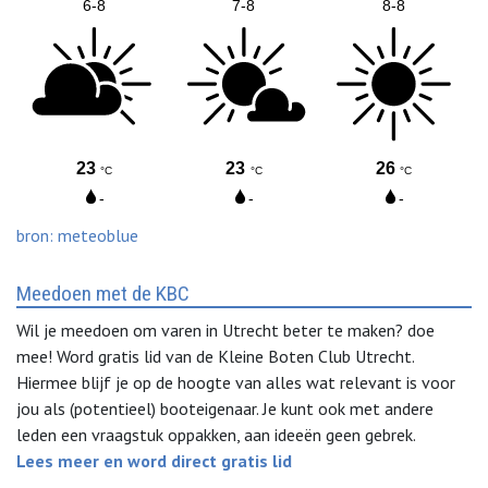
bron: meteoblue
Meedoen met de KBC
Wil je meedoen om varen in Utrecht beter te maken? doe
mee! Word gratis lid van de Kleine Boten Club Utrecht.
Hiermee blijf je op de hoogte van alles wat relevant is voor
jou als (potentieel) booteigenaar. Je kunt ook met andere
leden een vraagstuk oppakken, aan ideeën geen gebrek.
Lees meer en word direct gratis lid