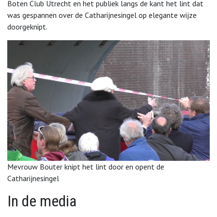
Boten Club Utrecht en het publiek langs de kant het lint dat
was gespannen over de Catharijnesingel op elegante wijze
doorgeknipt.
Mevrouw Bouter knipt het lint door en opent de
Catharijnesingel
In de media