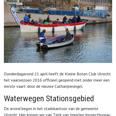
Donderdagavond 21 april heeft de Kleine Boten Club Utrecht
het vaarseizoen 2016 officieel geopend met onder meer een
‘eerste vaart’ door de nieuwe Catharijnesingel.
Waterwegen Stationsgebied
De avond begon in het stadskantoor van de gemeente
Utrecht. Hier kregen we van Tjerk van Impelen (projectbureau