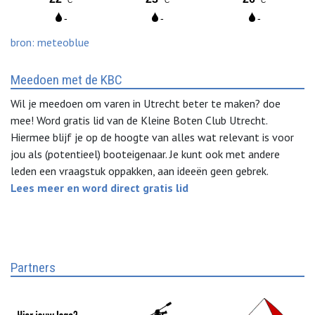
bron: meteoblue
Meedoen met de KBC
Wil je meedoen om varen in Utrecht beter te maken? doe
mee! Word gratis lid van de Kleine Boten Club Utrecht.
Hiermee blijf je op de hoogte van alles wat relevant is voor
jou als (potentieel) booteigenaar. Je kunt ook met andere
leden een vraagstuk oppakken, aan ideeën geen gebrek.
Lees meer en word direct gratis lid
Partners