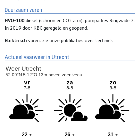
Duurzaam varen
HVO-100
diesel (schoon en CO2 arm): pompadres Ringwade 2.
In 2019 door KBC geregeld en geopend.
Elektrisch
varen: zie onze publikaties over techniek
Actueel vaarweer in Utrecht