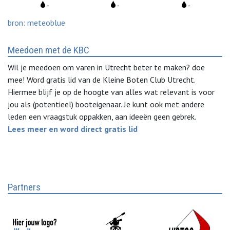
bron: meteoblue
Meedoen met de KBC
Wil je meedoen om varen in Utrecht beter te maken? doe
mee! Word gratis lid van de Kleine Boten Club Utrecht.
Hiermee blijf je op de hoogte van alles wat relevant is voor
jou als (potentieel) booteigenaar. Je kunt ook met andere
leden een vraagstuk oppakken, aan ideeën geen gebrek.
Lees meer en word direct gratis lid
Partners