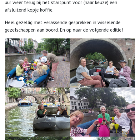
uur weer terug bij het startpunt voor (naar keuze) een
afsluitend kopje koffie.
Heel gezellig met verassende gesprekken in wisselende
gezelschappen aan boord. En op naar de volgende editie!