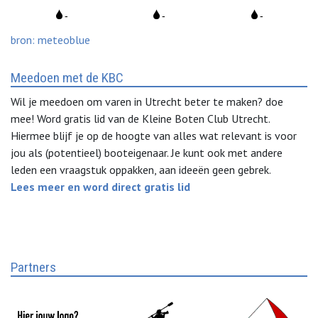
bron: meteoblue
Meedoen met de KBC
Wil je meedoen om varen in Utrecht beter te maken? doe
mee! Word gratis lid van de Kleine Boten Club Utrecht.
Hiermee blijf je op de hoogte van alles wat relevant is voor
jou als (potentieel) booteigenaar. Je kunt ook met andere
leden een vraagstuk oppakken, aan ideeën geen gebrek.
Lees meer en word direct gratis lid
Partners