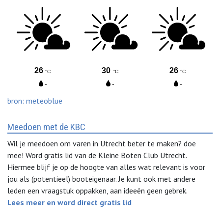
bron: meteoblue
Meedoen met de KBC
Wil je meedoen om varen in Utrecht beter te maken? doe
mee! Word gratis lid van de Kleine Boten Club Utrecht.
Hiermee blijf je op de hoogte van alles wat relevant is voor
jou als (potentieel) booteigenaar. Je kunt ook met andere
leden een vraagstuk oppakken, aan ideeën geen gebrek.
Lees meer en word direct gratis lid