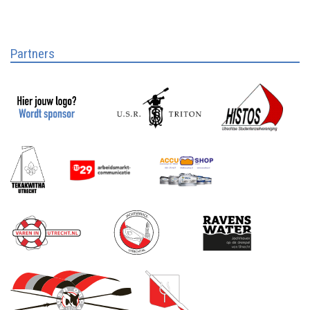
Partners