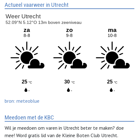
Actueel vaarweer in Utrecht
bron: meteoblue
Meedoen met de KBC
Wil je meedoen om varen in Utrecht beter te maken? doe
mee! Word gratis lid van de Kleine Boten Club Utrecht.