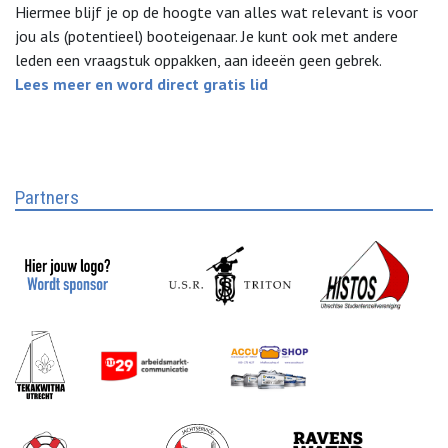
Hiermee blijf je op de hoogte van alles wat relevant is voor
jou als (potentieel) booteigenaar. Je kunt ook met andere
leden een vraagstuk oppakken, aan ideeën geen gebrek.
Lees meer en word direct gratis lid
Partners