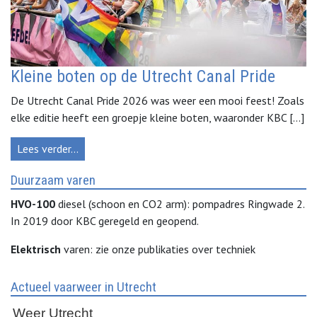
Kleine boten op de Utrecht Canal Pride
De Utrecht Canal Pride 2026 was weer een mooi feest! Zoals
elke editie heeft een groepje kleine boten, waaronder KBC […]
Lees verder…
Duurzaam varen
HVO-100
diesel (schoon en CO2 arm): pompadres Ringwade 2.
In 2019 door KBC geregeld en geopend.
Elektrisch
varen: zie onze publikaties over techniek
Actueel vaarweer in Utrecht