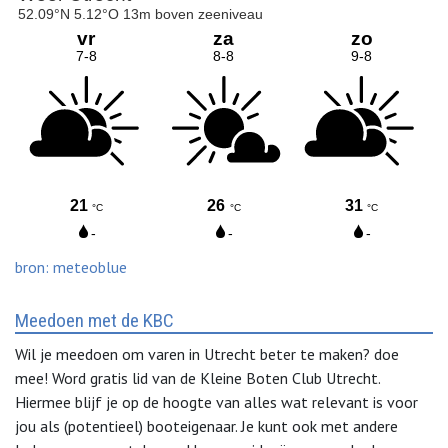
bron: meteoblue
Meedoen met de KBC
Wil je meedoen om varen in Utrecht beter te maken? doe
mee! Word gratis lid van de Kleine Boten Club Utrecht.
Hiermee blijf je op de hoogte van alles wat relevant is voor
jou als (potentieel) booteigenaar. Je kunt ook met andere